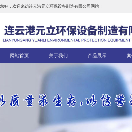
您好，欢迎来访连云港元立环保设备制造有限公司网站！
网站首页
关于我们
产品展示
案