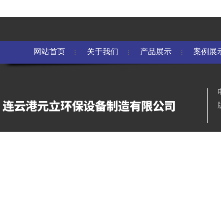
网站首页
关于我们
产品展示
案例展