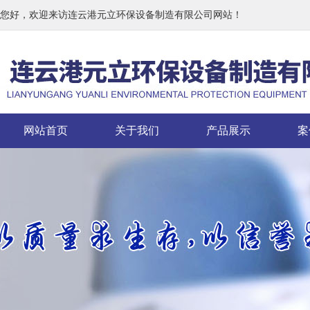
您好，欢迎来访连云港元立环保设备制造有限公司网站！
网站首页
关于我们
产品展示
案