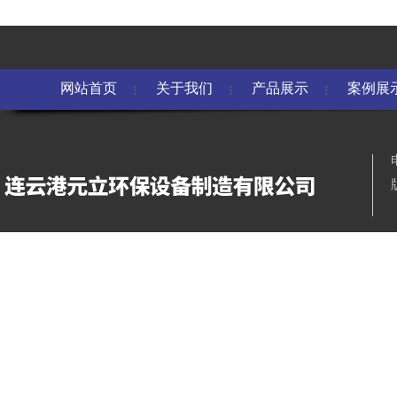
网站首页
关于我们
产品展示
案例展