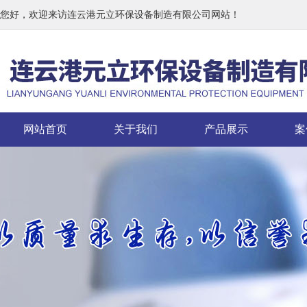
您好，欢迎来访连云港元立环保设备制造有限公司网站！
网站首页
关于我们
产品展示
案