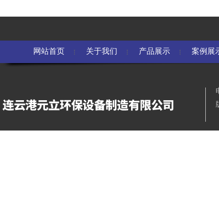
网站首页
关于我们
产品展示
案例展