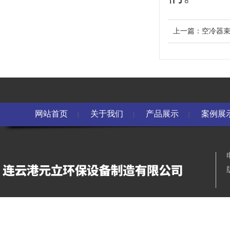
上一篇：
空冷器
网站首页
关于我们
产品展示
案例展