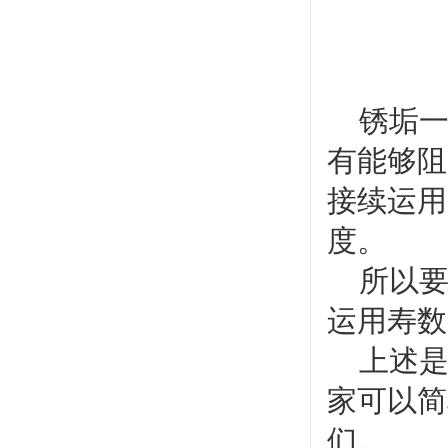
锈垢一
有能够阻
接续运用
度。
所以要
运用寿数
上述是
家可以简
们。