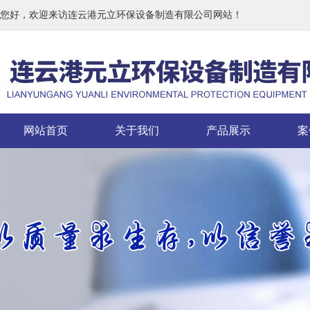
您好，欢迎来访连云港元立环保设备制造有限公司网站！
网站首页
关于我们
产品展示
案