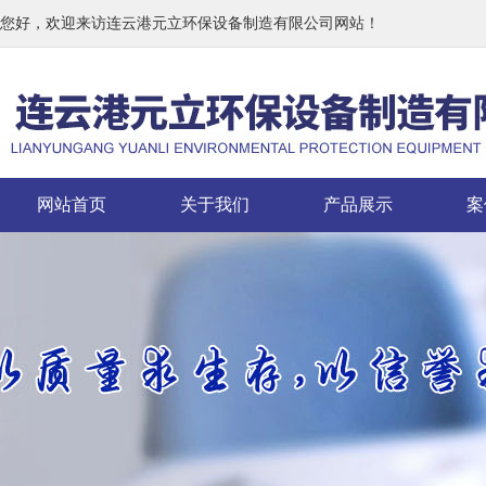
您好，欢迎来访连云港元立环保设备制造有限公司网站！
网站首页
关于我们
产品展示
案