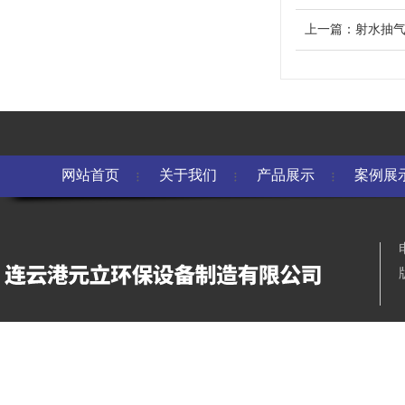
上一篇：
射水抽
网站首页
关于我们
产品展示
案例展