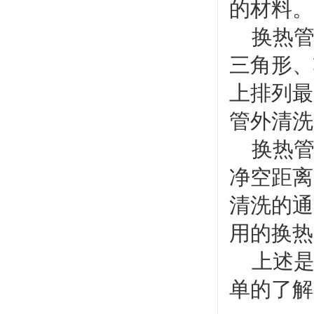
的材料。
换热管
三角形、
上排列最
管外清洗
换热管
净空距离
清洗的通
用的换热
上述是
单的了解