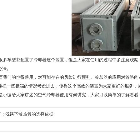
多车型都配置了冷却器这个装置，但是大家在使用的过程中多注意观察
办法。
我们的也得善用，对可能存在的风险进行预判。冷却器的应用对管路的
要把一些极端的情况考虑进去，使得这个高效的装置为大家更好的服务，
小编给大家讲述的空气冷却器使用有何讲究，大家可以简单的了解看看
篇：
浅谈下散热管的选择依据