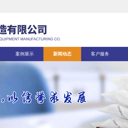
案例展示
新闻动态
客户服务