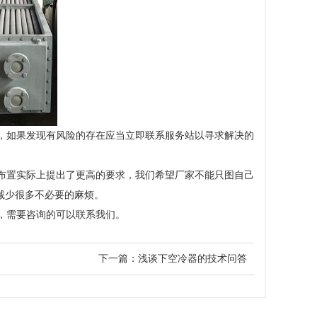
，如果发现有风险的存在应当立即联系服务站以寻求解决的
布置实际上提出了更高的要求，我们希望厂家不能只图自己
减少很多不必要的麻烦。
，需要咨询的可以联系我们。
下一篇：
浅谈下空冷器的技术问答