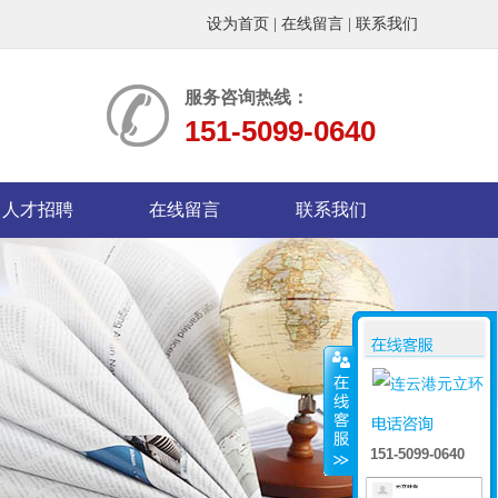
设为首页
|
在线留言
|
联系我们
服务咨询热线：
151-5099-0640
人才招聘
在线留言
联系我们
151-5099-0640