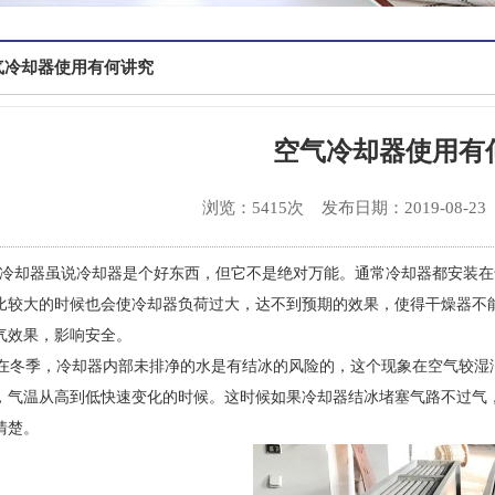
气冷却器使用有何讲究
空气冷却器使用有
浏览：5415次
发布日期：2019-08-23
却器虽说冷却器是个好东西，但它不是绝对万能。通常冷却器都安装在
比较大的时候也会使冷却器负荷过大，达不到预期的效果，使得干燥器不
气效果，影响安全。
冬季，冷却器内部未排净的水是有结冰的风险的，这个现象在空气较湿
，气温从高到低快速变化的时候。这时候如果冷却器结冰堵塞气路不过气
清楚。