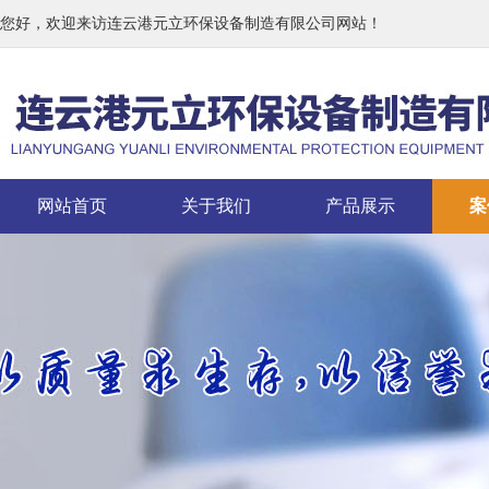
您好，欢迎来访连云港元立环保设备制造有限公司网站！
网站首页
关于我们
产品展示
案