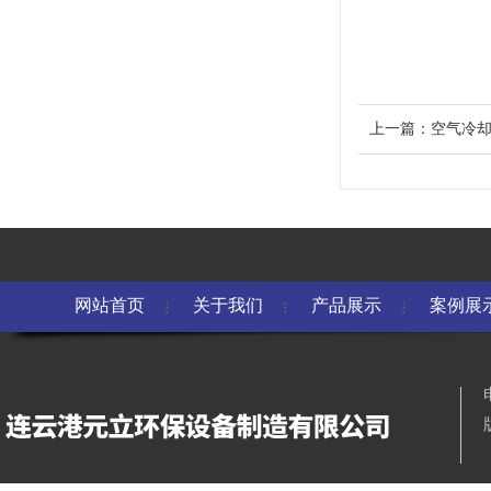
上一篇：
空气冷
网站首页
关于我们
产品展示
案例展