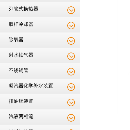
列管式换热器
取样冷却器
除氧器
射水抽气器
不锈钢管
凝汽器化学补水装置
排油烟装置
汽液两相流