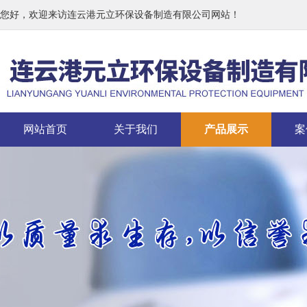
您好，欢迎来访连云港元立环保设备制造有限公司网站！
网站首页
关于我们
产品展示
案