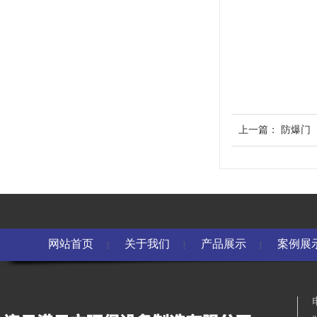
上一篇：
防爆门
网站首页
关于我们
产品展示
案例展