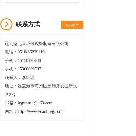
联系方式
more +
连云港元立环保设备制造有限公司
电话：0518-85229119
手机：15150990640
手机：15366669707
联系人：李经理
地址：连云港市海州区新浦开发区新陇
路2号
邮箱：lygyuanli@163.com
网址：http://www.yuanlilyg.com/