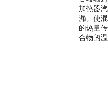
加热器汽
漏。使混
的热量传
合物的温