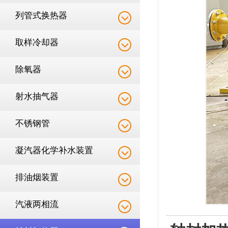
列管式换热器
取样冷却器
除氧器
射水抽气器
不锈钢管
凝汽器化学补水装置
排油烟装置
汽液两相流