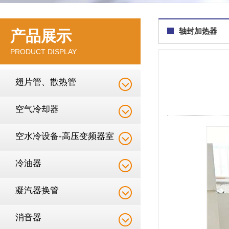
轴封加热器
产品展示
PRODUCT DISPLAY
翅片管、散热管
空气冷却器
空水冷设备-高压变频器室
降温
冷油器
凝汽器换管
消音器