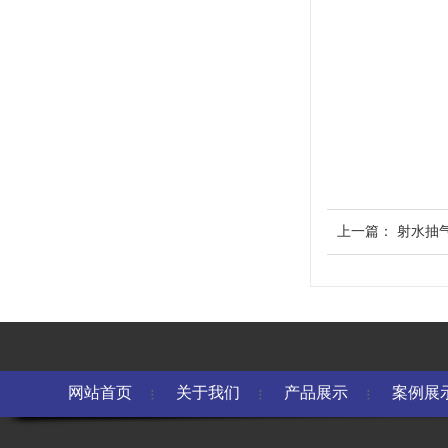
上一篇：
射水抽
网站首页
关于我们
产品展示
案例展