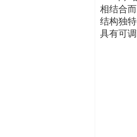
相结合而
结构独特
具有可调