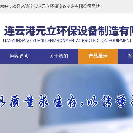
您好，欢迎来访连云港元立环保设备制造有限公司网站！
网站首页
关于我们
产品展示
案